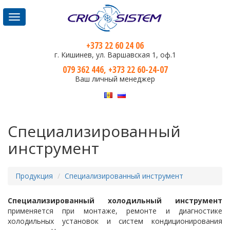
Toggle
navigation
+373 22 60 24 06
г. Кишинев, ул. Варшавская 1, оф.1
079 362 446, +373 22 60-24-07
Ваш личный менеджер
Специализированный
инструмент
Продукция
Специализированный инструмент
Специализированный холодильный инструмент
применяется при монтаже, ремонте и диагностике
холодильных установок и систем кондиционирования