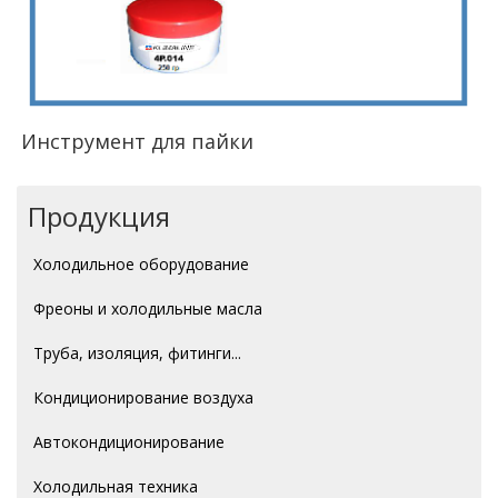
Инструмент для пайки
Продукция
Холодильное оборудование
Фреоны и холодильные масла
Труба, изоляция, фитинги...
Кондиционирование воздуха
Автокондиционирование
Холодильная техника