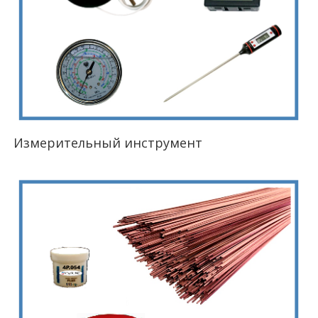
Измерительный инструмент