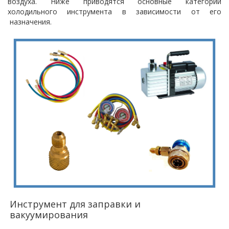
воздуха. Ниже приводятся основные категории
холодильного инструмента в зависимости от его
назначения.
Инструмент для заправки и
вакуумирования