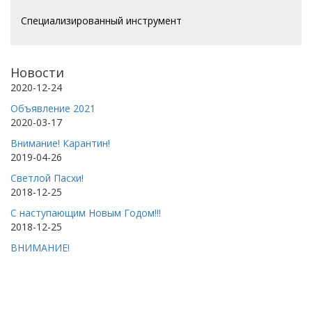
Специализированный инструмент
Новости
2020-12-24
Объявление 2021
2020-03-17
Внимание! Карантин!
2019-04-26
Светлой Пасхи!
2018-12-25
С наступающим Новым Годом!!!
2018-12-25
ВНИМАНИЕ!