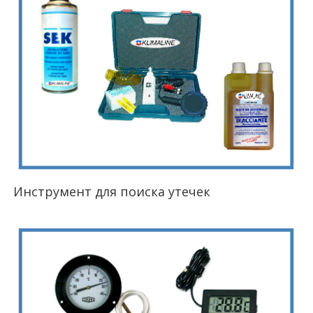
Инструмент для поиска утечек