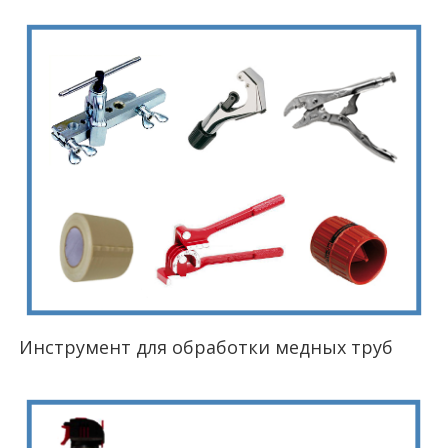
Инструмент для обработки медных труб