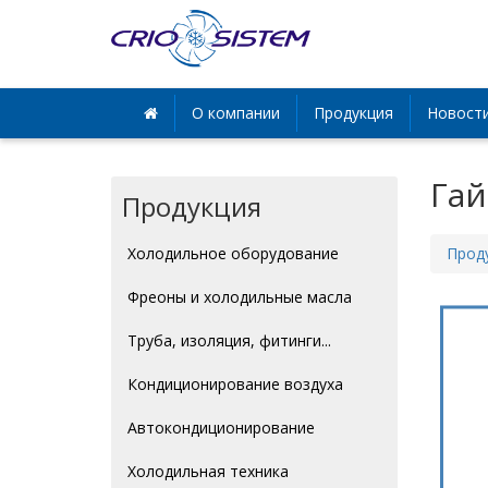
О компании
Продукция
Новост
Гай
Продукция
Холодильное оборудование
Прод
Фреоны и холодильные масла
Труба, изоляция, фитинги...
Кондиционирование воздуха
Автокондиционирование
Холодильная техника