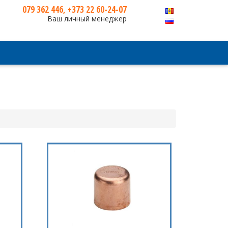
079 362 446, +373 22 60-24-07
Ваш личный менеджер